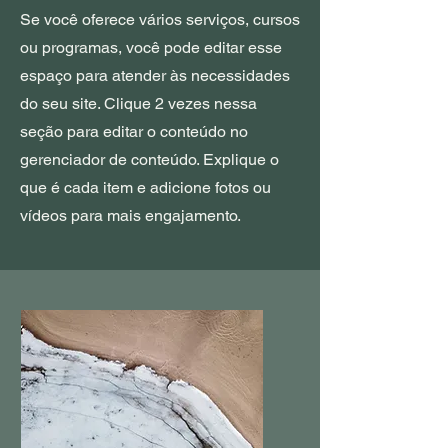
Se você oferece vários serviços, cursos
ou programas, você pode editar esse
espaço para atender às necessidades
do seu site. Clique 2 vezes nessa
seção para editar o conteúdo no
gerenciador de conteúdo. Explique o
que é cada item e adicione fotos ou
vídeos para mais engajamento.