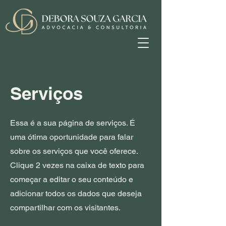
Serviços
Essa é a sua página de serviços. É
uma ótima oportunidade para falar
sobre os serviços que você oferece.
Clique 2 vezes na caixa de texto para
começar a editar o seu conteúdo e
adicionar todos os dados que deseja
compartilhar com os visitantes.