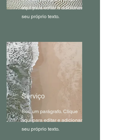
aqui para editar e adicionar
seu próprio texto.
Serviço
Sou um parágrafo. Clique
aqui para editar e adicionar
seu próprio texto.